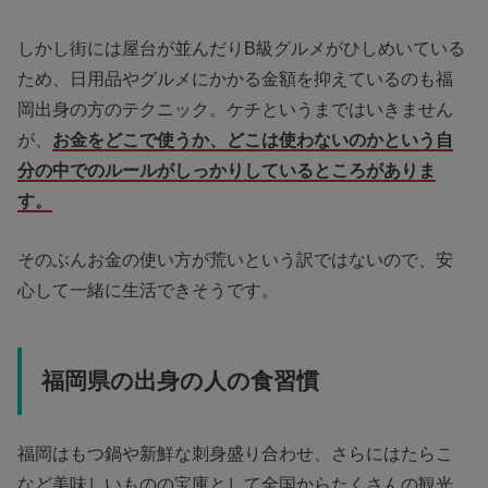
しかし街には屋台が並んだりB級グルメがひしめいている
ため、日用品やグルメにかかる金額を抑えているのも福
岡出身の方のテクニック。ケチというまではいきません
が、
お金をどこで使うか、どこは使わないのかという自
分の中でのルールがしっかりしているところがありま
す。
そのぶんお金の使い方が荒いという訳ではないので、安
心して一緒に生活できそうです。
福岡県の出身の人の食習慣
福岡はもつ鍋や新鮮な刺身盛り合わせ、さらにはたらこ
など美味しいものの宝庫として全国からたくさんの観光