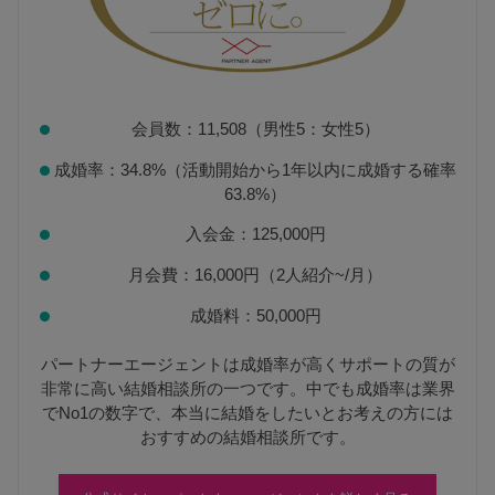
会員数：11,508（男性5：女性5）
成婚率：34.8%（活動開始から1年以内に成婚する確率
63.8%）
入会金：125,000円
月会費：16,000円（2人紹介~/月）
成婚料：50,000円
パートナーエージェントは成婚率が高くサポートの質が
非常に高い結婚相談所の一つです。中でも成婚率は業界
でNo1の数字で、本当に結婚をしたいとお考えの方には
おすすめの結婚相談所です。