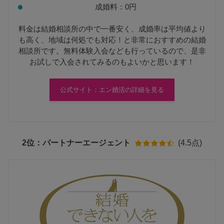
成婚料：0円
料金は結婚相談所の中で一番安く、成婚率は平均値より
も高く、地域は何処でも対応！と非常におすすめの結婚
相談所です。無料体験入会なども行っているので、是非
お試しで入会されてみるのもよいかと思います！
公式サイト：エン婚活の詳細を見る
2位：パートナーエージェント
(4.5点)