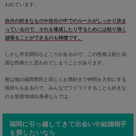
われています。
自分の好きなものや自分の中でのルールがしっかり決ま
っているので、それを達成したり守るためには粘り強く
頑張ることができるのも特徴です。
しかし亭主関白なところがあるので、この性格上割と頑
固な性格だと思われてしまうことがあります。
根は他の福岡県民と同じくお酒好きで仲間を大切にする
気持ちもあるので、みんなでワイワイすることも好きな
のも筑後地域出身者ならでは。
福岡に引っ越してきて出会いや結婚相手
を探したいなら