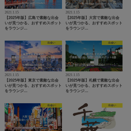
2021.1.15
2021.1.15
【2025年版】広島で素敵な出会
【2025年版】大宮で素敵な出会
いが見つかる、おすすめスポット
いが見つかる、おすすめスポット
をラウンジ…
をラウンジ…
出会い
出会い
2021.1.15
2021.1.15
【2025年版】東京で素敵な出会
【2025年版】札幌で素敵な出会
いが見つかる、おすすめスポット
いが見つかる、おすすめスポット
をラウンジ…
をラウンジ…
出会い
出会い