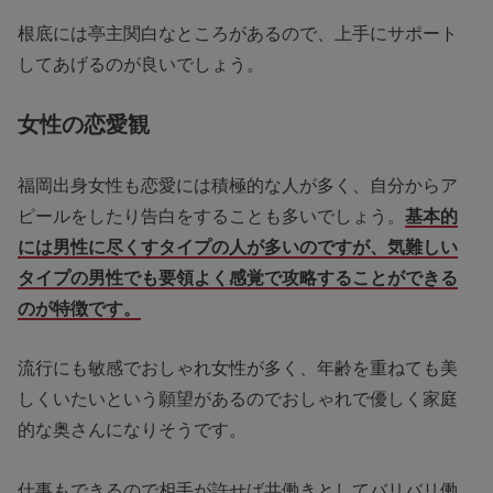
根底には亭主関白なところがあるので、上手にサポート
してあげるのが良いでしょう。
女性の恋愛観
福岡出身女性も恋愛には積極的な人が多く、自分からア
ピールをしたり告白をすることも多いでしょう。
基本的
には男性に尽くすタイプの人が多いのですが、気難しい
タイプの男性でも要領よく感覚で攻略することができる
のが特徴です。
流行にも敏感でおしゃれ女性が多く、年齢を重ねても美
しくいたいという願望があるのでおしゃれで優しく家庭
的な奥さんになりそうです。
仕事もできるので相手が許せば共働きとしてバリバリ働