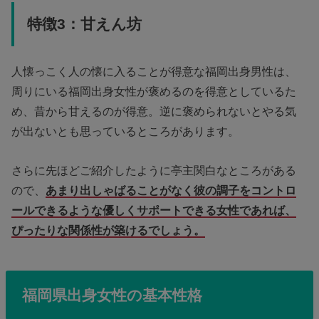
特徴3：甘えん坊
人懐っこく人の懐に入ることが得意な福岡出身男性は、
周りにいる福岡出身女性が褒めるのを得意としているた
め、昔から甘えるのが得意。逆に褒められないとやる気
が出ないとも思っているところがあります。
さらに先ほどご紹介したように亭主関白なところがある
ので、
あまり出しゃばることがなく彼の調子をコントロ
ールできるような優しくサポートできる女性であれば、
ぴったりな関係性が築けるでしょう。
福岡県出身女性の基本性格