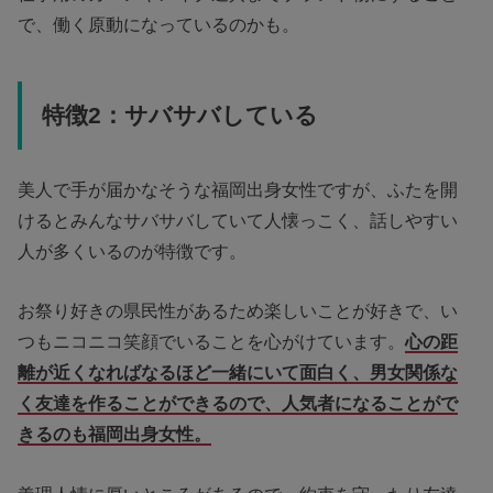
で、働く原動になっているのかも。
特徴2：サバサバしている
美人で手が届かなそうな福岡出身女性ですが、ふたを開
けるとみんなサバサバしていて人懐っこく、話しやすい
人が多くいるのが特徴です。
お祭り好きの県民性があるため楽しいことが好きで、い
つもニコニコ笑顔でいることを心がけています。
心の距
離が近くなればなるほど一緒にいて面白く、男女関係な
く友達を作ることができるので、人気者になることがで
きるのも福岡出身女性。