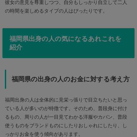
彼女の意見を尊重しつつ、自分もしっかり自立して二人
の時間を楽しめるタイプの人はぴったりです。
福岡県出身の人の気になるあれこれを
紹介
福岡県の出身の人のお金に対する考え方
福岡出身の人は全体的に見栄っ張りで目立ちたいと思っ
ている人が多いのが特徴です。そのため、普段身に付け
るもの、周りの人が一目見てわかる洋服やカバン、普段
使うものをブランドものにしたりおしゃれにしたり、し
っかりお金を使う傾向があります。