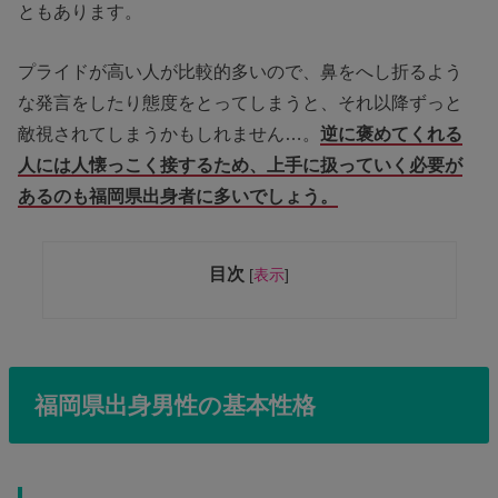
ともあります。
プライドが高い人が比較的多いので、鼻をへし折るよう
な発言をしたり態度をとってしまうと、それ以降ずっと
敵視されてしまうかもしれません…。
逆に褒めてくれる
人には人懐っこく接するため、上手に扱っていく必要が
あるのも福岡県出身者に多いでしょう。
目次
[
表示
]
福岡県出身男性の基本性格