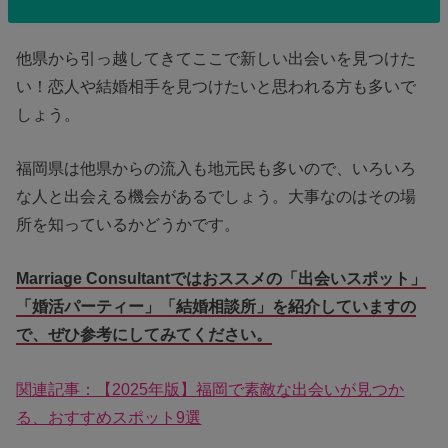
他県から引っ越してきてここで新しい出会いを見つけた
い！恋人や結婚相手を見つけたいと思われる方も多いで
しょう。
福岡県は他県からの流入も地元民も多いので、いろいろ
な人と出会える機会があるでしょう。大事なのはその場
所を知っているかどうかです。
Marriage Consultantではおススメの「出会いスポット」
「婚活パーティー」「結婚相談所」を紹介していますの
で、ぜひ参考にしてみてください。
関連記事：【2025年版】福岡で素敵な出会いが見つか
る、おすすめスポット9選