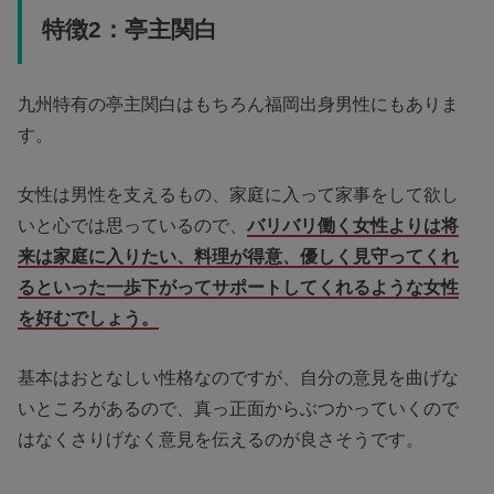
特徴2：亭主関白
九州特有の亭主関白はもちろん福岡出身男性にもありま
す。
女性は男性を支えるもの、家庭に入って家事をして欲し
いと心では思っているので、
バリバリ働く女性よりは将
来は家庭に入りたい、料理が得意、優しく見守ってくれ
るといった一歩下がってサポートしてくれるような女性
を好むでしょう。
基本はおとなしい性格なのですが、自分の意見を曲げな
いところがあるので、真っ正面からぶつかっていくので
はなくさりげなく意見を伝えるのが良さそうです。