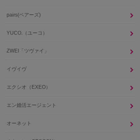
pairs(ペアーズ)
YUCO.（ユーコ）
ZWEI「ツヴァイ」
イヴイヴ
エクシオ（EXEO）
エン婚活エージェント
オーネット