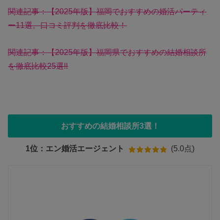
関連記事：【2025年版】福岡でおすすめの婚活パーティ
ー11選。口コミ評判を徹底比較！
関連記事：【2025年版】福岡県でおすすめの結婚相談所
を徹底比較25選!!
おすすめの結婚相談所3選！
1位：エン婚活エージェント
(5.0点)