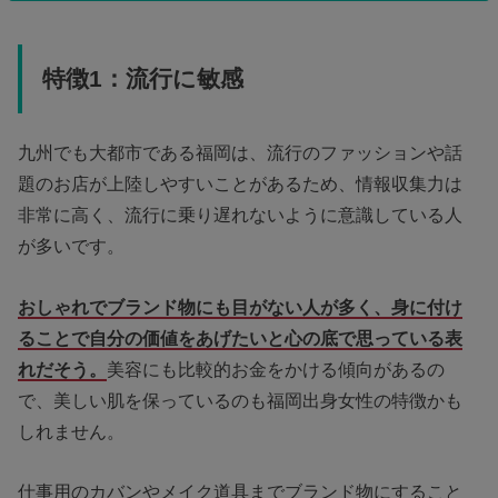
特徴1：流行に敏感
九州でも大都市である福岡は、流行のファッションや話
題のお店が上陸しやすいことがあるため、情報収集力は
非常に高く、流行に乗り遅れないように意識している人
が多いです。
おしゃれでブランド物にも目がない人が多く、身に付け
ることで自分の価値をあげたいと心の底で思っている表
れだそう。
美容にも比較的お金をかける傾向があるの
で、美しい肌を保っているのも福岡出身女性の特徴かも
しれません。
仕事用のカバンやメイク道具までブランド物にすること