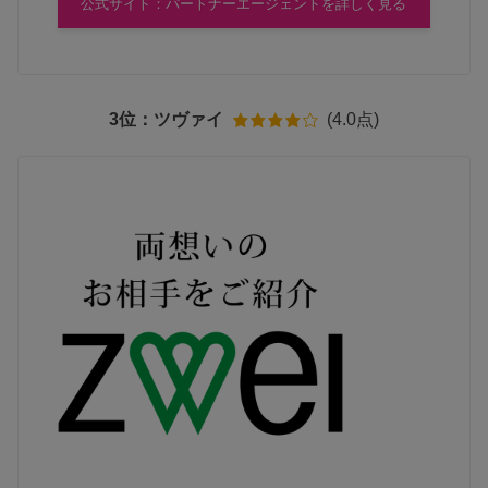
公式サイト：パートナーエージェントを詳しく見る
3位：ツヴァイ
(4.0点)