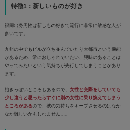
特徴1：新しいものが好き
福岡出身男性は新しもの好きで流行に非常に敏感な人が
多いです。
九州の中でもビルが立ち並んでいたり大都市という機能
があるため、常におしゃれでいたい、興味のあることは
やってみたいという気持ちが先行してしまうことがあり
ます。
飽きっぽいところもあるので、
女性と交際をしていても
少し違うと思ったらすぐに別の女性に乗り換えてしまう
ところがある
ので、彼の気持ちをキープさせるのはなか
なか難しいかもしれません…。