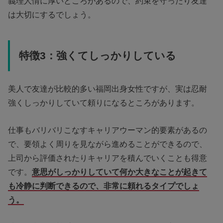
義理人情に厚いところがあるので、約束を守ったり友達
は大切にするでしょう。
特徴3：強くてしっかりしている
美人で友達が比較的多い福岡出身女性ですが、実は忍耐
強くしっかりしていて頼りになるところがあります。
仕事もバリバリこなすキャリアウーマン的要素があるの
で、要領よく周りを見ながら進めることができるので、
上司から評価されたりキャリアを積んでいくことも得意
です。
意思がしっかりしていて何か大きなことが起きて
も冷静に判断できるので、非常に頼れるタイプでしょ
う。