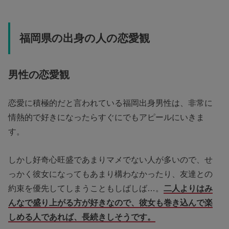
福岡県の出身の人の恋愛観
男性の恋愛観
恋愛に積極的だと言われている福岡出身男性は、非常に
情熱的で好きになったらすぐにでもアピールにいきま
す。
しかし好奇心旺盛であまりマメでない人が多いので、せ
っかく彼女になってもあまり構わなかったり、友達との
約束を優先してしまうこともしばしば…。
二人よりはみ
んなで盛り上がる方が好きなので、彼女も巻き込んで楽
しめる人であれば、長続きしそうです。