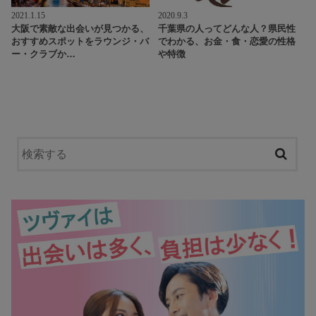
2021.1.15
2020.9.3
大阪で素敵な出会いが見つかる、
千葉県の人ってどんな人？県民性
おすすめスポットをラウンジ・バ
でわかる、お金・食・恋愛の性格
ー・クラブか…
や特徴