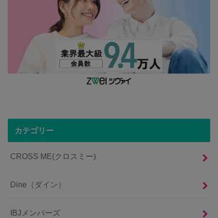
カテゴリー
CROSS ME(クロスミー)
Dine（ダイン）
IBJメンバーズ