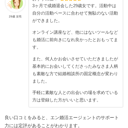
3ヶ月で成婚退会した29歳女です。活動中は
自分の活動ペースに合わせて無駄のない活動
29歳 女性
ができました。
オンライン講座など、他にはないツールなど
も婚活に前向きになれ良かったとおもってま
す。
また、何人かお会いさせていただきましたが
基本的にお会いしてくださったみなさま人柄
も素敵な方で結婚相談所の固定概念が変わり
ました。
手軽に素敵な人との出会いの場を求めている
方は登録した方がいいと思います。
良い口コミをみると、エン婚活エージェントのサポート
力には定評があることがわかります。