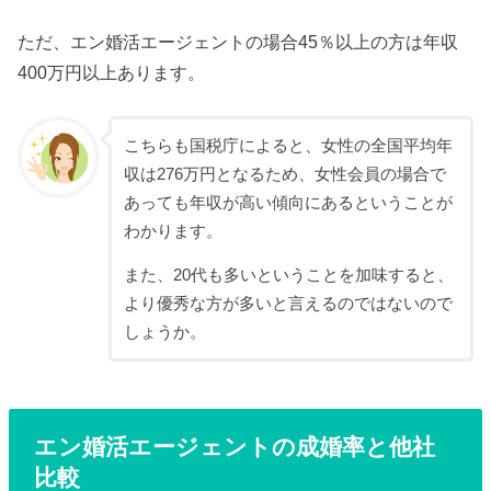
ただ、エン婚活エージェントの場合45％以上の方は年収
400万円以上あります。
こちらも国税庁によると、女性の全国平均年
収は276万円となるため、女性会員の場合で
あっても年収が高い傾向にあるということが
わかります。
また、20代も多いということを加味すると、
より優秀な方が多いと言えるのではないので
しょうか。
エン婚活エージェントの成婚率と他社
比較