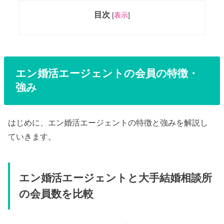
目次
[
表示
]
エン婚活エージェントの会員の特徴・
強み
はじめに、エン婚活エージェントの特徴と強みを解説し
ていきます。
エン婚活エージェントと大手結婚相談所
の会員数を比較