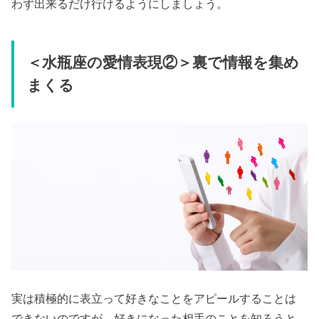
わず出来るだけ行けるようにしましょう。
＜水瓶座の愛情表現②＞裏で情報を集め
まくる
実は積極的に表立って好きなことをアピールすることは
できないのですが、好きになった相手のことを知ろうと