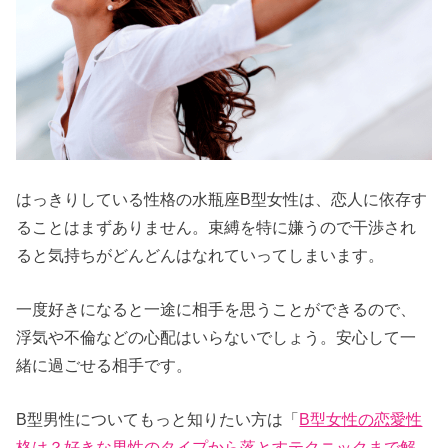
はっきりしている性格の水瓶座B型女性は、恋人に依存す
ることはまずありません。束縛を特に嫌うので干渉され
ると気持ちがどんどんはなれていってしまいます。
一度好きになると一途に相手を思うことができるので、
浮気や不倫などの心配はいらないでしょう。安心して一
緒に過ごせる相手です。
B型男性についてもっと知りたい方は「
B型女性の恋愛性
格は？好きな男性のタイプから落とすテクニックまで解