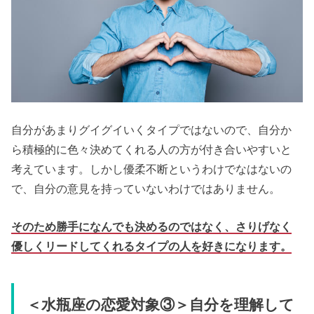
自分があまりグイグイいくタイプではないので、自分か
ら積極的に色々決めてくれる人の方が付き合いやすいと
考えています。しかし優柔不断というわけでなはないの
で、自分の意見を持っていないわけではありません。
そのため勝手になんでも決めるのではなく、さりげなく
優しくリードしてくれるタイプの人を好きになります。
＜水瓶座の恋愛対象③＞自分を理解して