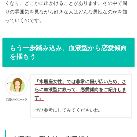
くなり、どこかに出かけることがあります。その中で周
りの雰囲気を見ながら好きな人はどんな男性なのかを知
っていくのです。
もう一歩踏み込み、血液型から恋愛傾向
を掴もう
「水瓶座女性」では非常に幅が広いため、さ
らに血液型に絞って、恋愛傾向をご紹介しま
す。
恋愛カウンセラ
ー
ぜひ参考にしてみてくださいね。