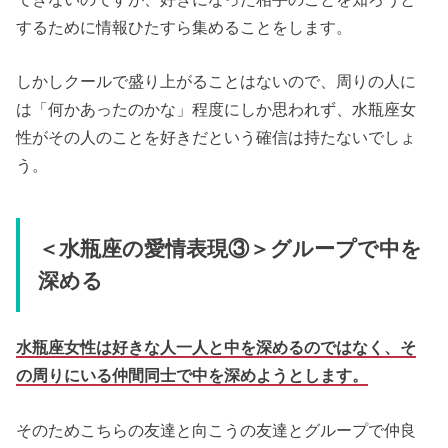
するために情報ひたすら集めることをします。
しかしクールで盛り上がることはないので、周りの人に
は「何かあったのかな」程度にしか思われず、水瓶座女
性がその人のことを好きだという確信は持たないでしょ
う。
＜水瓶座の愛情表現③＞グループで中を
深める
水瓶座女性は好きな人一人と中を深めるのではなく、そ
の周りにいる仲間同士で中を深めようとします。
そのためこちらの友達と向こうの友達とグループで仲良