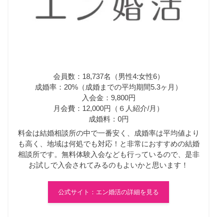
会員数：18,737名（男性4:女性6）
成婚率：20%（成婚までの平均期間5.3ヶ月）
入会金：9,800円
月会費：12,000円（６人紹介/月）
成婚料：0円
料金は結婚相談所の中で一番安く、成婚率は平均値より
も高く、地域は何処でも対応！と非常におすすめの結婚
相談所です。無料体験入会なども行っているので、是非
お試しで入会されてみるのもよいかと思います！
公式サイト：エン婚活の詳細を見る