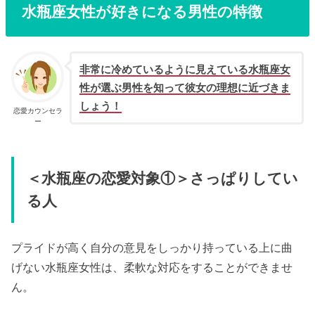
水瓶座女性が好きになる男性の特徴
非常に冷めているように見えている水瓶座女
性が選ぶ男性を知って彼女の理想に近づきま
しょう！
恋愛カウンセラ
ー
＜水瓶座の恋愛対象①＞さっぱりしてい
る人
プライドが高く自分の意見をしっかり持っている上に曲
げない水瓶座女性は、柔軟な対応をすることができませ
ん。