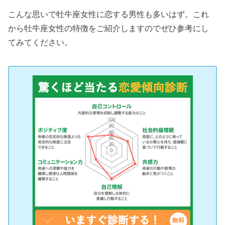
こんな思いで牡牛座女性に恋する男性も多いはず。これ
から牡牛座女性の特徴をご紹介しますのでぜひ参考にし
てみてください。