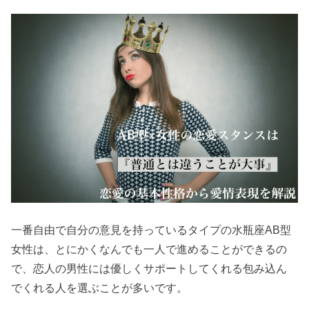
一番自由で自分の意見を持っているタイプの水瓶座AB型
女性は、とにかくなんでも一人で進めることができるの
で、恋人の男性には優しくサポートしてくれる包み込ん
でくれる人を選ぶことが多いです。