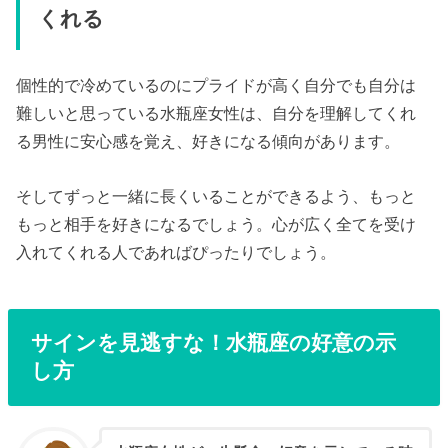
くれる
個性的で冷めているのにプライドが高く自分でも自分は
難しいと思っている水瓶座女性は、自分を理解してくれ
る男性に安心感を覚え、好きになる傾向があります。
そしてずっと一緒に長くいることができるよう、もっと
もっと相手を好きになるでしょう。心が広く全てを受け
入れてくれる人であればぴったりでしょう。
サインを見逃すな！水瓶座の好意の示
し方