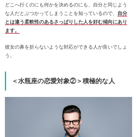
どこへ行くのにも何かを決めるのにも、自分と同じよう
な人だとぶつかってしまうことを知っているので、
自分
とは違う柔軟性のあるさっぱりした人を好む傾向にあり
ます。
彼女の鼻を折らないような対応ができる人が良いでしょ
う。
＜水瓶座の恋愛対象②＞積極的な人