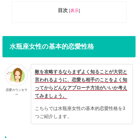
目次
[
表示
]
水瓶座女性の基本的恋愛性格
敵を攻略するならまずよく知ることが大切と
言われるように、恋愛も相手のことをよく知
ってからどんなアプローチ方法がいいか考え
恋愛カウンセラ
ー
てみましょう。
こちらでは水瓶座女性の基本的恋愛性格を3
つご紹介します。