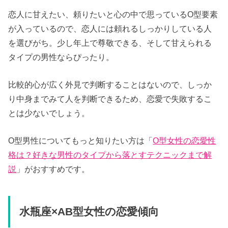
恋人に甘えたい、頼りたいと心の中で思っているO型要素
が入っているので、恋人には頼れるしっかりしている人
を選びがち。少し年上で尊敬できる、そして甘えられる
タイプの男性ならぴったり。
比較的心が広く外見で判断することはないので、しっか
り中身までみて人を判断できるため、恋愛で失敗するこ
とは少ないでしょう。
O型男性についてもっと知りたい方は「
O型女性の恋愛性
格は？好きな男性のタイプから落とすテクニックまで解
説
」がおすすめです。
水瓶座×AB型女性の恋愛傾向