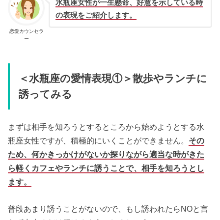
水瓶座女性が一生懸命、好意を示している時
の表現をご紹介します。
恋愛カウンセラ
ー
＜水瓶座の愛情表現①＞散歩やランチに
誘ってみる
まずは相手を知ろうとするところから始めようとする水
瓶座女性ですが、積極的にいくことができません。
その
ため、何かきっかけがないか探りながら適当な時がきた
ら軽くカフェやランチに誘うことで、相手を知ろうとし
ます。
普段あまり誘うことがないので、もし誘われたらNOと言