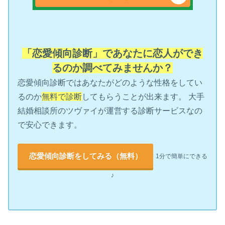
「恋愛傾向診断」であなたに恋人ができ
るのか調べてみませんか？
恋愛傾向診断ではあなたがどのような性格をしてい
るのか
無料で診断
してもらうことが出来ます。 大手
結婚相談所のツヴァイが運営する診断サービスなの
で安心できます。
恋愛傾向診断をしてみる（無料）
1分で簡単にできる
♪