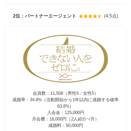
2位：パートナーエージェント
(4.5点)
会員数：11,508（男性5：女性5）
成婚率：34.8%（活動開始から1年以内に成婚する確率
63.8%）
入会金：125,000円
月会費：16,000円（2人紹介~/月）
成婚料：50,000円