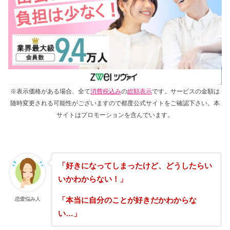
※表示価格がある場合、全て
消費税込み
の
総額表示
です。サービスの金額は
随時変更される可能性がございますので都度公式サイトをご確認下さい。本
サイトはプロモーションを含んでいます。
「好きになってしまったけど、どうしたらい
いかわからない！」
「本当に自分のことが好きだかわからな
恋愛悩み人
い…」