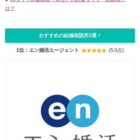
は？
おすすめの結婚相談所3選！
1位：エン婚活エージェント
(5.0点)