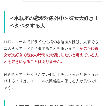
＜水瓶座の恋愛対象外①＞彼女大好き！
ベタベタする人
非常にクールでドライな性格の水瓶座女性は、人前でも
二人きりでもベタベタすることを嫌います。
そのため彼
女が大好きで彼女の時間を大切にしたいと考えている人
とを好きになることはありません。
付き合ってもたくさんプレゼントをもらったり奢られた
りするよりは、イコールの関係性を保てる人が良いでし
ょう。