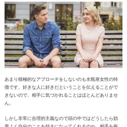
あまり積極的なアプローチをしないのも水瓶座女性の特
徴です。好きな人に好きだということを伝えることがで
きないので、相手に気づかれることはほとんどありませ
ん。
しかし非常に合理的主義なので頭の中ではどうしたら効
率よく自分のことを好きになってくれるのか、相手を振