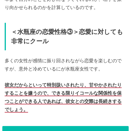
り向かせられるのかを計算しているのです。
＜水瓶座の恋愛性格③＞恋愛に対しても
非常にクール
多くの女性が感情に振り回されながら恋愛を楽しむので
すが、意外と冷めているにが水瓶座女性です。
彼女だからといって特別扱いされたり、甘やかされたり
することを嫌うので、できる限りイコールな関係性を保
つことができる人であれば、彼女との交際は長続きする
でしょう。