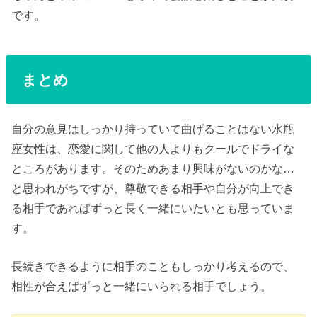
です。
まとめ
自分の意見はしっかり持っていて曲げることはない水瓶
座女性は、恋愛に関して他の人よりもクールでドライな
ところがあります。そのためあまり興味がないのかな…
と思われがちですが、尊敬できる相手や自分が向上でき
る相手であればずっと長く一緒にいたいとも思っていま
す。
長続きできるように相手のこともしっかり考えるので、
相性が合えばずっと一緒にいられる相手でしょう。