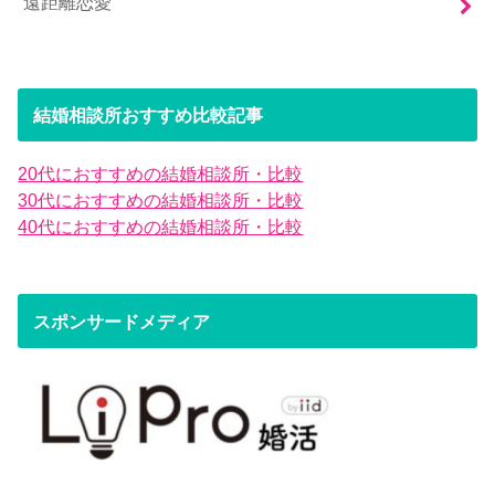
遠距離恋愛
結婚相談所おすすめ比較記事
20代におすすめの結婚相談所・比較
30代におすすめの結婚相談所・比較
40代におすすめの結婚相談所・比較
スポンサードメディア