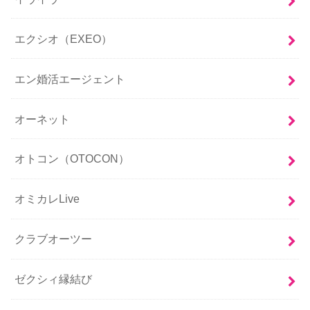
エクシオ（EXEO）
エン婚活エージェント
オーネット
オトコン（OTOCON）
オミカレLive
クラブオーツー
ゼクシィ縁結び