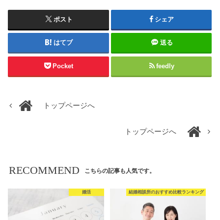
ポスト
シェア
はてブ
送る
Pocket
feedly
トップページへ
トップページへ
RECOMMEND
こちらの記事も人気です。
婚活
結婚相談所のおすすめ比較ランキング