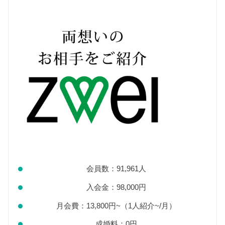
会員数：91,961人
入会金：98,000円
月会費：13,800円~（1人紹介~/月）
成婚料：0円