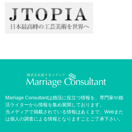
Marriage Consultantは婚活に役立つ情報を、専門家や婚
活ライターから情報を集め展開しております。
当メディアで掲載されている情報はあくまで、Webまた
は個人の調査による情報となりますことご了承下さい。