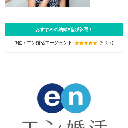
おすすめの結婚相談所3選！
1位：エン婚活エージェント
(5.0点)