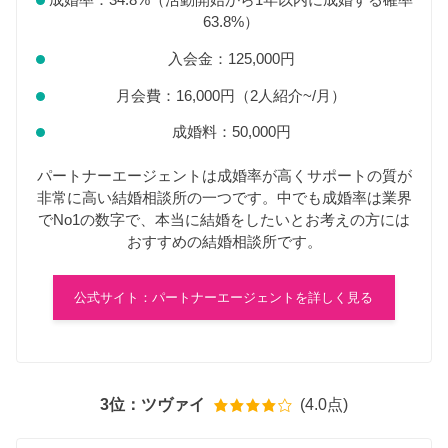
成婚率：34.8%（活動開始から1年以内に成婚する確率
63.8%）
入会金：125,000円
月会費：16,000円（2人紹介~/月）
成婚料：50,000円
パートナーエージェントは成婚率が高くサポートの質が
非常に高い結婚相談所の一つです。中でも成婚率は業界
でNo1の数字で、本当に結婚をしたいとお考えの方には
おすすめの結婚相談所です。
公式サイト：パートナーエージェントを詳しく見る
3位：ツヴァイ
(4.0点)