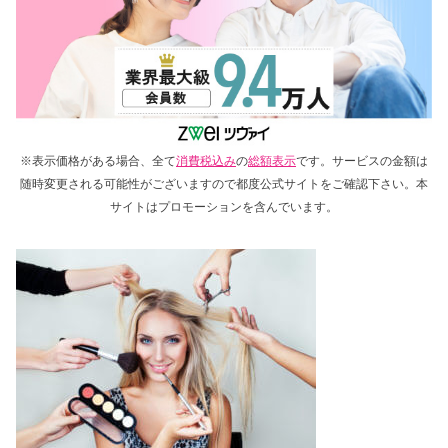
※表示価格がある場合、全て
消費税込み
の
総額表示
です。サービスの金額は
随時変更される可能性がございますので都度公式サイトをご確認下さい。本
サイトはプロモーションを含んでいます。