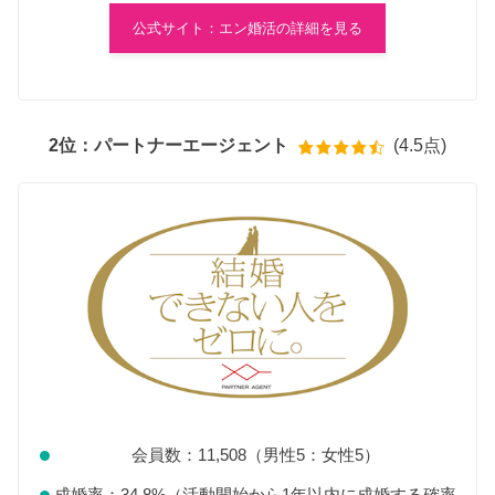
公式サイト：エン婚活の詳細を見る
2位：パートナーエージェント
(4.5点)
会員数：11,508（男性5：女性5）