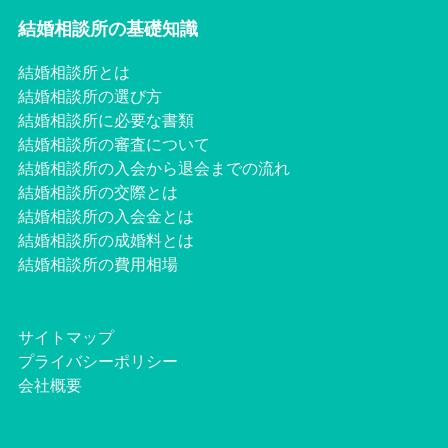
結婚相談所の基礎知識
結婚相談所とは
結婚相談所の選び方
結婚相談所に必要な書類
結婚相談所の審査について
結婚相談所の入会から退会までの流れ
結婚相談所の交際とは
結婚相談所の入会金とは
結婚相談所の成婚料とは
結婚相談所の費用相場
サイトマップ
プライバシーポリシー
会社概要