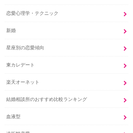
恋愛心理学・テクニック
新婚
星座別の恋愛傾向
東カレデート
楽天オーネット
結婚相談所のおすすめ比較ランキング
血液型