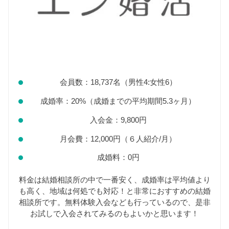
会員数：18,737名（男性4:女性6）
成婚率：20%（成婚までの平均期間5.3ヶ月）
入会金：9,800円
月会費：12,000円（６人紹介/月）
成婚料：0円
料金は結婚相談所の中で一番安く、成婚率は平均値より
も高く、地域は何処でも対応！と非常におすすめの結婚
相談所です。無料体験入会なども行っているので、是非
お試しで入会されてみるのもよいかと思います！