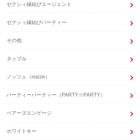
ゼクシィ縁結びエージェント
ゼクシィ縁結びパーティー
その他
タップル
ノッツェ（nozze）
パーティーパーティー（PARTY☆PARTY）
ペアーズエンゲージ
ホワイトキー