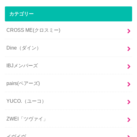
カテゴリー
CROSS ME(クロスミー)
Dine（ダイン）
IBJメンバーズ
pairs(ペアーズ)
YUCO.（ユーコ）
ZWEI「ツヴァイ」
イヴイヴ