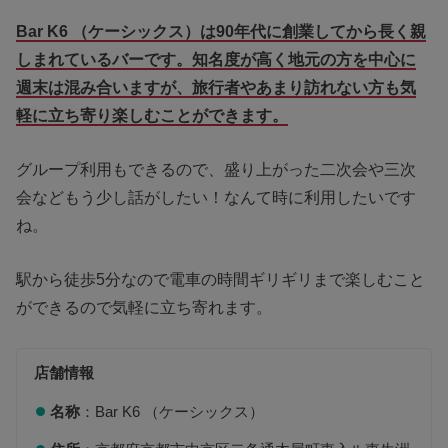
Bar K6 （ケーシックス）は90年代に創業してから長く親
しまれているバーです。知名度が高く地元の方を中心に
週末は混み合いますが、旅行者やあまり訪れない方も気
軽に立ち寄り楽しむことができます。
グループ利用もできるので、盛り上がった二次会や三次
会などもう少し話がしたい！なんて時に利用したいです
ね。
駅から徒歩5分なので電車の時間ギリギリまで楽しむこと
ができるので気軽に立ち寄れます。
店舗情報
名称
：Bar K6 （ケーシックス）