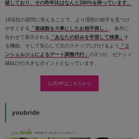
破しており、その昨年比はなんと280%を誇っています。
18項目の質問に答えることで、より理想の相手を見つけ
やすくする
「価値観を大事にしたお相手探し」
、条件に
合わせて表示される
「あなたの好みを学習して検索」
す
る機能、そして安心して次のステップに行けるよう
「コ
ンシェルジュによるデート調整代行」
の3つが、ゼクシィ
縁結びの大きなポイントとなっています。
公式HPはこちらから
youbride