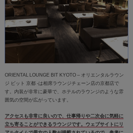
ORIENTAL LOUNGE BIT KYOTO – オリエンタルラウン
ジ ビット 京都 -は相席ラウンジチェーン店の京都店で
す。内装が非常に豪華で、ホテルのラウンジのような雰
囲気の空間が広がっています。
アクセスも非常に良いので、仕事帰りや二次会に気軽に
立ち寄ることができるラウンジです。ウェブサイトにリ
アルタイムで男女の人数が掲載されているので、参考に