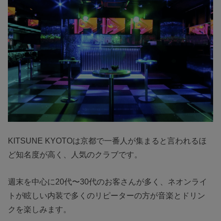
KITSUNE KYOTOは京都で一番人が集まると言われるほ
ど知名度が高く、人気のクラブです。
週末を中心に20代〜30代のお客さんが多く、ネオンライ
トが眩しい内装で多くのリピーターの方が音楽とドリン
クを楽しみます。