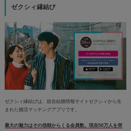
ゼクシィ縁結び
ゼクシィ縁結びは、総合結婚情報サイトゼクシィから生
まれた婚活マッチングアプリです。
最大の魅力はその信頼からくる会員数。現在50万人を突