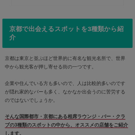
京都で出会えるスポットを3種類から紹
介
京都は東京と並ぶほど世界的に有名な観光名所で、世界
中から観光客が押し寄せる街の一つです。
企業や住んでいる方も多いので、人は比較的多いのです
が隠れ家的なバーも多く、なかなか出会うのに苦労する
のではないでしょうか。
そんな国際都市・京都にある相席ラウンジ・バー・クラ
ブの3種類のスポットの中から、オススメの店舗をご紹介
します。