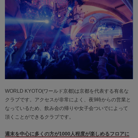
WORLD KYOTO(ワールド京都)は京都を代表する有名な
クラブです。アクセスが非常によく、夜9時からの営業と
なっているため、飲み会の帰りや女子会ついでによって
頂くことができるクラブです。
週末を中心に多くの方が1000人程度が楽しめるフロアに