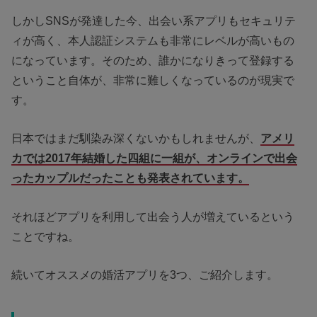
しかしSNSが発達した今、出会い系アプリもセキュリテ
ィが高く、本人認証システムも非常にレベルが高いもの
になっています。そのため、誰かになりきって登録する
ということ自体が、非常に難しくなっているのが現実で
す。
日本ではまだ馴染み深くないかもしれませんが、
アメリ
カでは2017年結婚した四組に一組が、オンラインで出会
ったカップルだったことも発表されています。
それほどアプリを利用して出会う人が増えているという
ことですね。
続いてオススメの婚活アプリを3つ、ご紹介します。