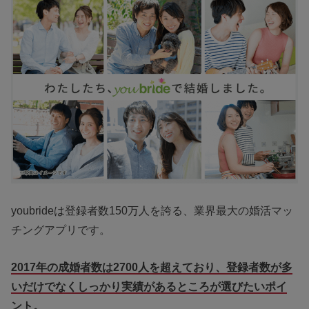
youbrideは登録者数150万人を誇る、業界最大の婚活マッ
チングアプリです。
2017年の成婚者数は2700人を超えており、登録者数が多
いだけでなくしっかり実績があるところが選びたいポイ
ント。