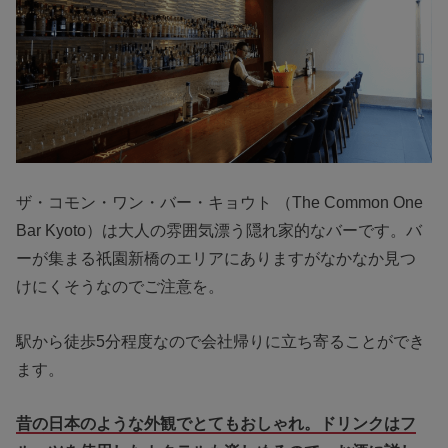
ザ・コモン・ワン・バー・キョウト （The Common One
Bar Kyoto）は大人の雰囲気漂う隠れ家的なバーです。バ
ーが集まる祇園新橋のエリアにありますがなかなか見つ
けにくそうなのでご注意を。
駅から徒歩5分程度なので会社帰りに立ち寄ることができ
ます。
昔の日本のような外観でとてもおしゃれ。ドリンクはフ