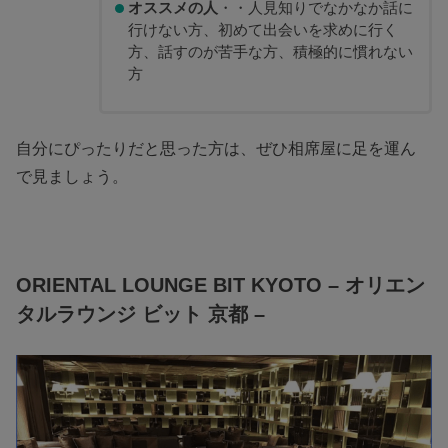
オススメの人
・・人見知りでなかなか話に
行けない方、初めて出会いを求めに行く
方、話すのが苦手な方、積極的に慣れない
方
自分にぴったりだと思った方は、ぜひ相席屋に足を運ん
で見ましょう。
ORIENTAL LOUNGE BIT KYOTO – オリエン
タルラウンジ ビット 京都 –