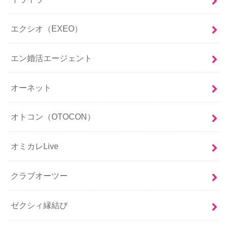
エクシオ（EXEO）
エン婚活エージェント
オーネット
オトコン（OTOCON）
オミカレLive
クラブオーツー
ゼクシィ縁結び