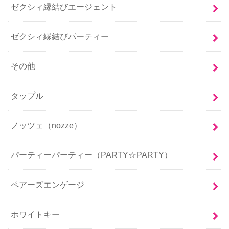
ゼクシィ縁結びエージェント
ゼクシィ縁結びパーティー
その他
タップル
ノッツェ（nozze）
パーティーパーティー（PARTY☆PARTY）
ペアーズエンゲージ
ホワイトキー