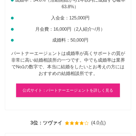
成婚率：34.8%（活動開始から1年以内に成婚する確率
63.8%）
入会金：125,000円
月会費：16,000円（2人紹介~/月）
成婚料：50,000円
パートナーエージェントは成婚率が高くサポートの質が
非常に高い結婚相談所の一つです。中でも成婚率は業界
でNo1の数字で、本当に結婚をしたいとお考えの方には
おすすめの結婚相談所です。
公式サイト：パートナーエージェントを詳しく見る
3位：ツヴァイ
(4.0点)