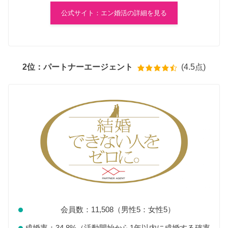
公式サイト：エン婚活の詳細を見る
2位：パートナーエージェント
(4.5点)
会員数：11,508（男性5：女性5）