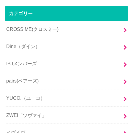
カテゴリー
CROSS ME(クロスミー)
Dine（ダイン）
IBJメンバーズ
pairs(ペアーズ)
YUCO.（ユーコ）
ZWEI「ツヴァイ」
イヴイヴ