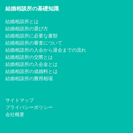
結婚相談所の基礎知識
結婚相談所とは
結婚相談所の選び方
結婚相談所に必要な書類
結婚相談所の審査について
結婚相談所の入会から退会までの流れ
結婚相談所の交際とは
結婚相談所の入会金とは
結婚相談所の成婚料とは
結婚相談所の費用相場
サイトマップ
プライバシーポリシー
会社概要