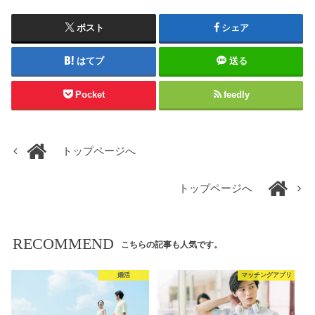
ポスト
シェア
はてブ
送る
Pocket
feedly
トップページへ
トップページへ
RECOMMEND
こちらの記事も人気です。
婚活
マッチングアプリ