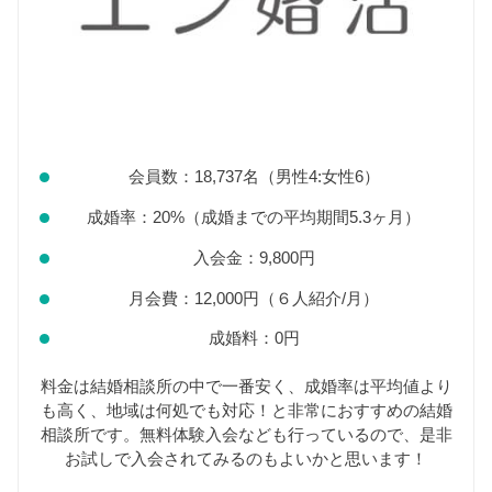
会員数：18,737名（男性4:女性6）
成婚率：20%（成婚までの平均期間5.3ヶ月）
入会金：9,800円
月会費：12,000円（６人紹介/月）
成婚料：0円
料金は結婚相談所の中で一番安く、成婚率は平均値より
も高く、地域は何処でも対応！と非常におすすめの結婚
相談所です。無料体験入会なども行っているので、是非
お試しで入会されてみるのもよいかと思います！