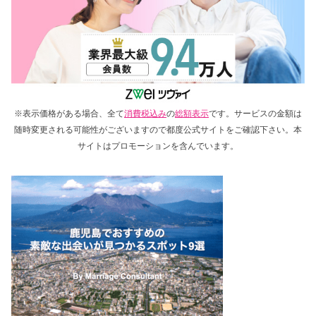
※表示価格がある場合、全て
消費税込み
の
総額表示
です。サービスの金額は
随時変更される可能性がございますので都度公式サイトをご確認下さい。本
サイトはプロモーションを含んでいます。