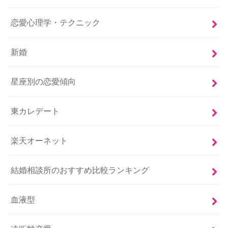
恋愛心理学・テクニック
新婚
星座別の恋愛傾向
東カレデート
楽天オーネット
結婚相談所のおすすめ比較ランキング
血液型