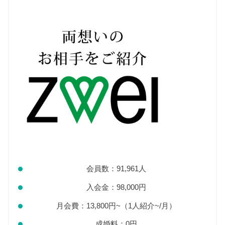
会員数：91,961人
入会金：98,000円
月会費：13,800円~（1人紹介~/月）
成婚料：0円