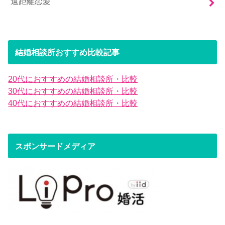
遠距離恋愛
結婚相談所おすすめ比較記事
20代におすすめの結婚相談所・比較
30代におすすめの結婚相談所・比較
40代におすすめの結婚相談所・比較
スポンサードメディア