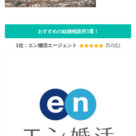
おすすめの結婚相談所3選！
1位：エン婚活エージェント
(5.0点)