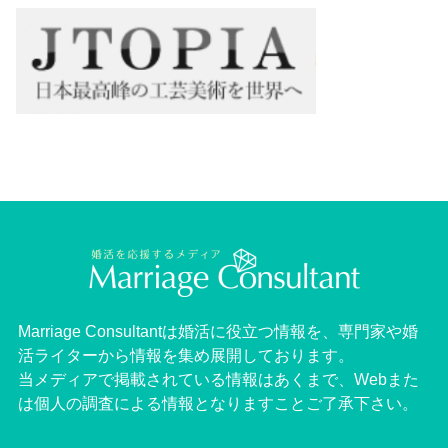
Marriage Consultantは婚活に役立つ情報を、専門家や婚
活ライターから情報を集め展開しております。
当メディアで掲載されている情報はあくまで、Webまた
は個人の調査による情報となりますことご了承下さい。