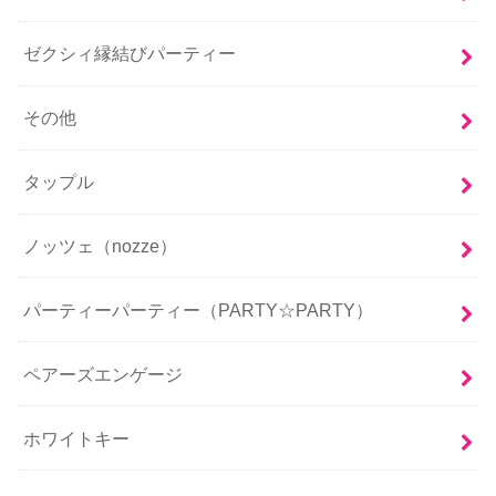
ゼクシィ縁結びパーティー
その他
タップル
ノッツェ（nozze）
パーティーパーティー（PARTY☆PARTY）
ペアーズエンゲージ
ホワイトキー