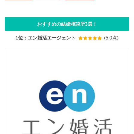
おすすめの結婚相談所3選！
1位：エン婚活エージェント
(5.0点)