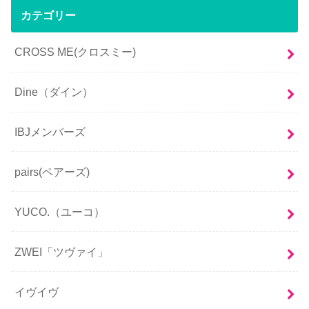
カテゴリー
CROSS ME(クロスミー)
Dine（ダイン）
IBJメンバーズ
pairs(ペアーズ)
YUCO.（ユーコ）
ZWEI「ツヴァイ」
イヴイヴ