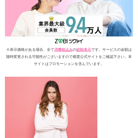
※表示価格がある場合、全て
消費税込み
の
総額表示
です。サービスの金額は
随時変更される可能性がございますので都度公式サイトをご確認下さい。本
サイトはプロモーションを含んでいます。