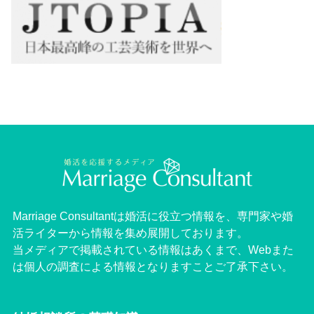
Marriage Consultantは婚活に役立つ情報を、専門家や婚
活ライターから情報を集め展開しております。
当メディアで掲載されている情報はあくまで、Webまた
は個人の調査による情報となりますことご了承下さい。