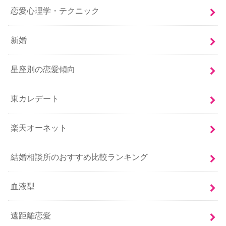
恋愛心理学・テクニック
新婚
星座別の恋愛傾向
東カレデート
楽天オーネット
結婚相談所のおすすめ比較ランキング
血液型
遠距離恋愛