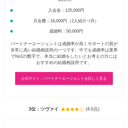
入会金：125,000円
月会費：16,000円（2人紹介~/月）
成婚料：50,000円
パートナーエージェントは成婚率が高くサポートの質が
非常に高い結婚相談所の一つです。中でも成婚率は業界
でNo1の数字で、本当に結婚をしたいとお考えの方には
おすすめの結婚相談所です。
公式サイト：パートナーエージェントを詳しく見る
3位：ツヴァイ
(4.0点)