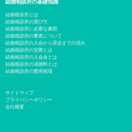
結婚相談所の基礎知識
結婚相談所とは
結婚相談所の選び方
結婚相談所に必要な書類
結婚相談所の審査について
結婚相談所の入会から退会までの流れ
結婚相談所の交際とは
結婚相談所の入会金とは
結婚相談所の成婚料とは
結婚相談所の費用相場
サイトマップ
プライバシーポリシー
会社概要