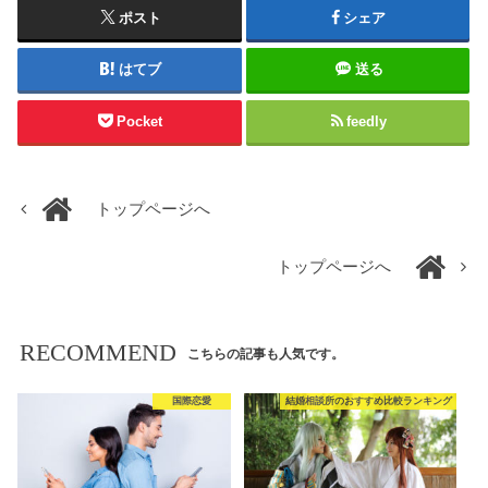
ポスト
シェア
はてブ
送る
Pocket
feedly
トップページへ
トップページへ
RECOMMEND
こちらの記事も人気です。
国際恋愛
結婚相談所のおすすめ比較ランキング