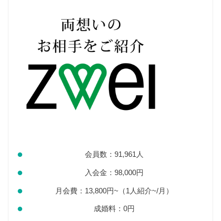
会員数：91,961人
入会金：98,000円
月会費：13,800円~（1人紹介~/月）
成婚料：0円