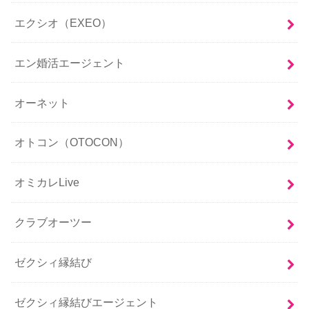
エクシオ（EXEO）
エン婚活エージェント
オーネット
オトコン（OTOCON）
オミカレLive
クラブオーツー
ゼクシィ縁結び
ゼクシィ縁結びエージェント