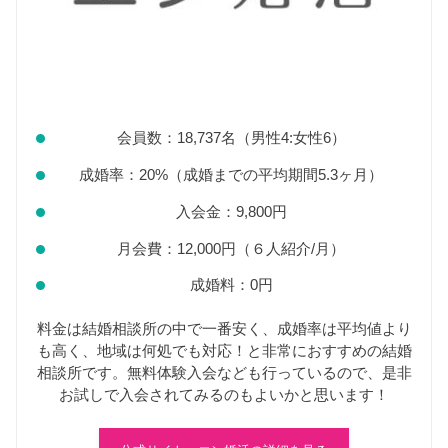
会員数：18,737名（男性4:女性6）
成婚率：20%（成婚までの平均期間5.3ヶ月）
入会金：9,800円
月会費：12,000円（６人紹介/月）
成婚料：0円
料金は結婚相談所の中で一番安く、成婚率は平均値より
も高く、地域は何処でも対応！と非常におすすめの結婚
相談所です。無料体験入会なども行っているので、是非
お試しで入会されてみるのもよいかと思います！