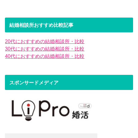
結婚相談所おすすめ比較記事
20代におすすめの結婚相談所・比較
30代におすすめの結婚相談所・比較
40代におすすめの結婚相談所・比較
スポンサードメディア