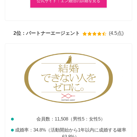
公式サイト：エン婚活の詳細を見る
2位：パートナーエージェント
(4.5点)
会員数：11,508（男性5：女性5）
成婚率：34.8%（活動開始から1年以内に成婚する確率
63.8%）