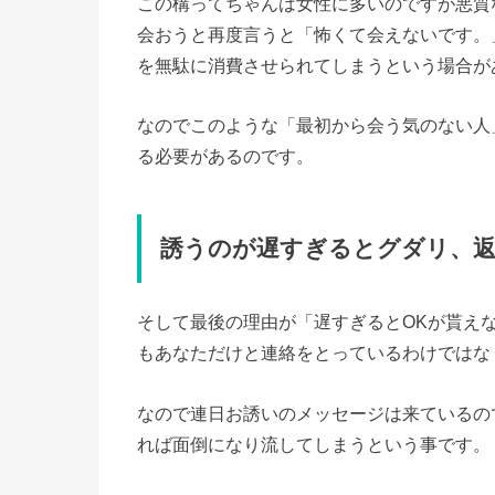
この構ってちゃんは女性に多いのですが悪質
会おうと再度言うと「怖くて会えないです。
を無駄に消費させられてしまうという場合が
なのでこのような「最初から会う気のない人
る必要があるのです。
誘うのが遅すぎるとグダリ、
そして最後の理由が「遅すぎるとOKが貰え
もあなただけと連絡をとっているわけではな
なので連日お誘いのメッセージは来ているの
れば面倒になり流してしまうという事です。