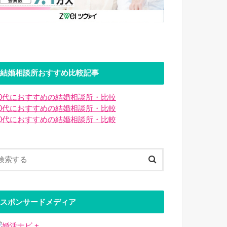
結婚相談所おすすめ比較記事
20代におすすめの結婚相談所・比較
30代におすすめの結婚相談所・比較
40代におすすめの結婚相談所・比較
スポンサードメディア