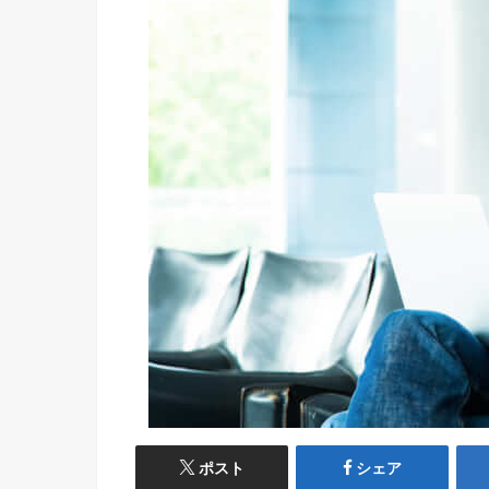
ポスト
シェア