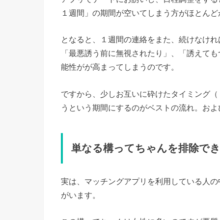
１週間」の期間が空いてしまう方がほとんど
となると、１週間の連絡をまた、続けなけれ
「最悪誘う前に無視されたり」、「誘えても
能性がが高まってしまうのです。
ですから、少しお互いに砕けたタイミング（
うという期間にするのがベストの流れ。およ
単なる構ってちゃんを排除で
実は、マッチングアプリを利用している人の
がいます。