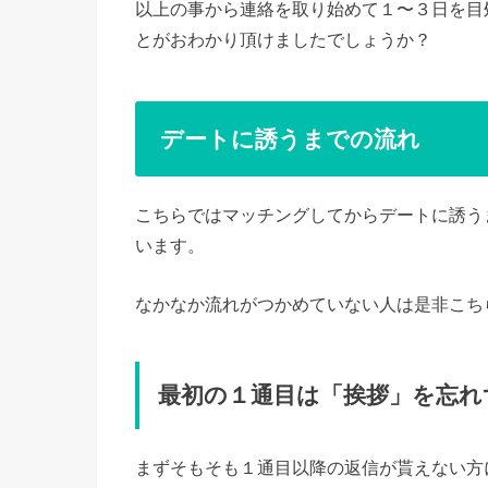
以上の事から連絡を取り始めて１〜３日を目
とがおわかり頂けましたでしょうか？
デートに誘うまでの流れ
こちらではマッチングしてからデートに誘う
います。
なかなか流れがつかめていない人は是非こち
最初の１通目は「挨拶」を忘れ
まずそもそも１通目以降の返信が貰えない方