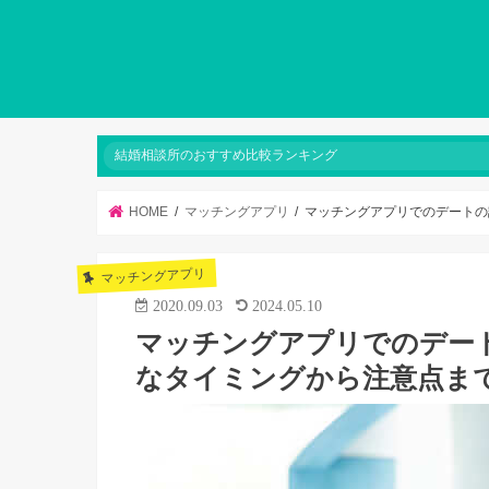
結婚相談所のおすすめ比較ランキング
HOME
マッチングアプリ
マッチングアプリでのデートの
マッチングアプリ
2020.09.03
2024.05.10
マッチングアプリでのデー
なタイミングから注意点ま