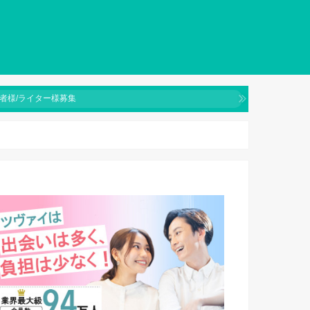
者様/ライター様募集