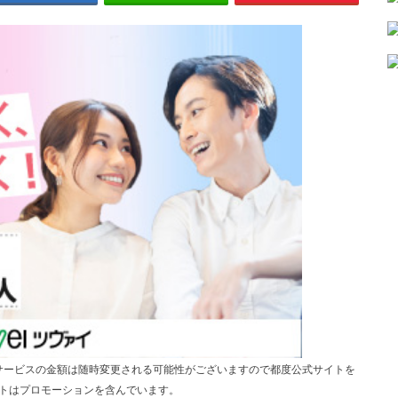
サービスの金額は随時変更される可能性がございますので都度公式サイトを
トはプロモーションを含んでいます。