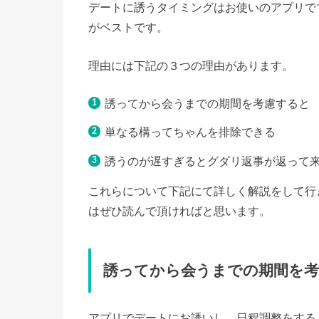
デートに誘うタイミングはお使いのアプリで
がベストです。
理由には下記の３つの理由があります。
誘ってから会うまでの期間を考慮すると
単なる構ってちゃんを排除できる
誘うのが遅すぎるとグダリ返事が返って
これらについて下記にて詳しく解説をして行
はぜひ読んで頂ければと思います。
誘ってから会うまでの期間を
アプリでデートにお誘いし、日程調整をする