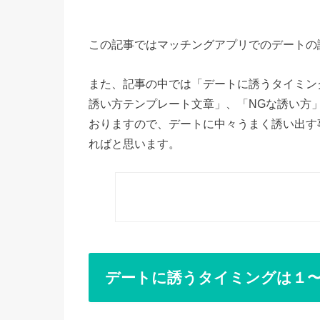
この記事ではマッチングアプリでのデートの
また、記事の中では「デートに誘うタイミン
誘い方テンプレート文章」、「NGな誘い方
おりますので、デートに中々うまく誘い出す
ればと思います。
デートに誘うタイミングは１