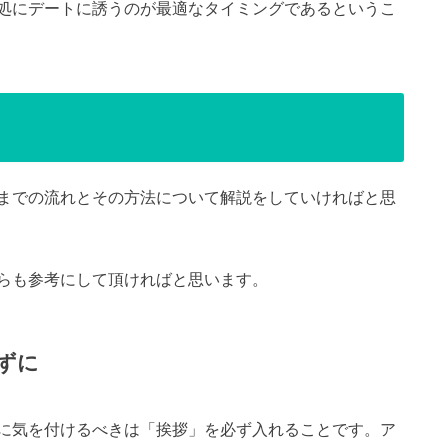
処にデートに誘うのが最適なタイミングであるというこ
までの流れとその方法について解説をしていければと思
らも参考にして頂ければと思います。
ずに
に気を付けるべきは「挨拶」を必ず入れることです。ア