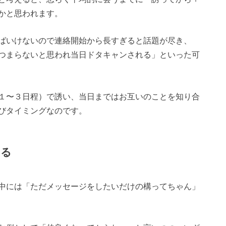
かと思われます。
ばいけないので連絡開始から長すぎると話題が尽き、
つまらないと思われ当日ドタキャンされる」といった可
１〜３日程）で誘い、当日まではお互いのことを知り合
びタイミングなのです。
きる
中には「ただメッセージをしたいだけの構ってちゃん」